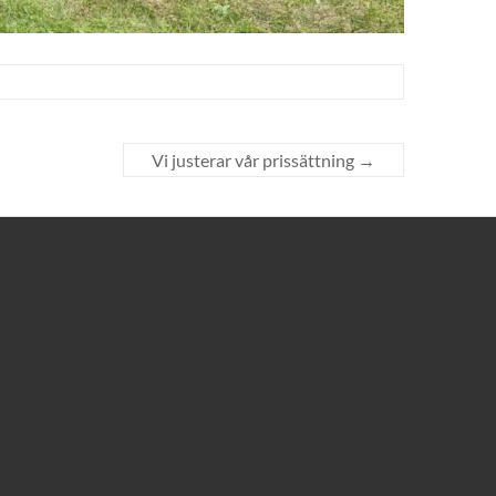
Vi justerar vår prissättning
→